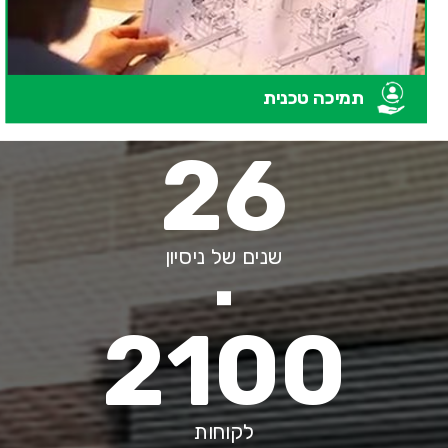
תמיכה טכנית
26
שנים של ניסיון
2100
לקוחות