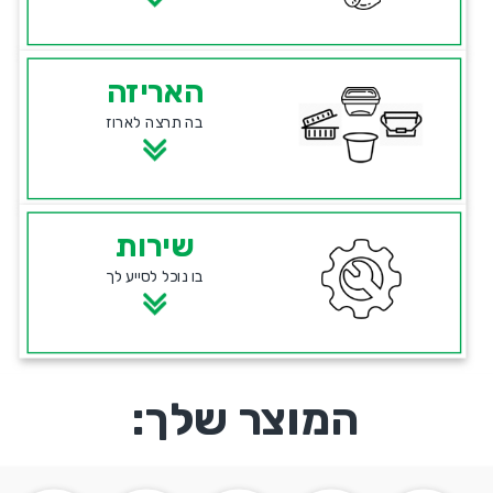
האריזה
בה תרצה לארוז
שירות
בו נוכל לסייע לך
המוצר שלך: