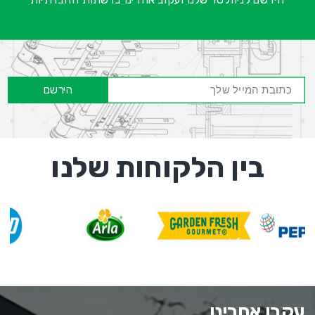
הירשם
בין הלקוחות שלנו
עקבו אחרינו