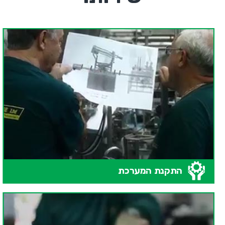
התקנת המערכת