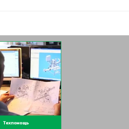
Техпомощь