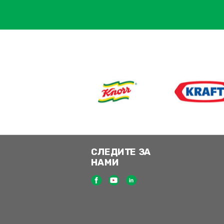
СЛЕДИТЕ ЗА
НАМИ