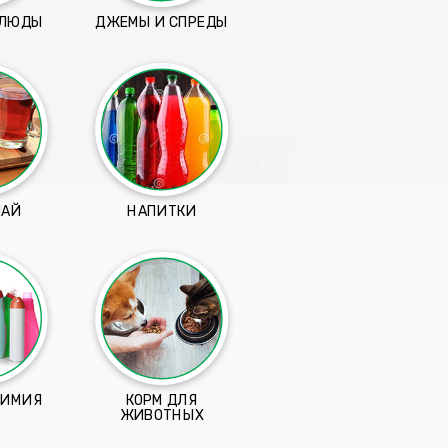
БЛЮДЫ
ДЖЕМЫ И СПРЕДЫ
ЧАЙ
НАПИТКИ
ХИМИЯ
КОРМ ДЛЯ
ЖИВОТНЫХ