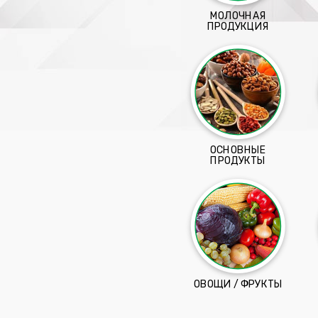
МОЛОЧНАЯ
ПРОДУКЦИЯ
ОСНОВНЫЕ
ПРОДУКТЫ
ОВОЩИ / ФРУКТЫ