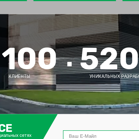
2100
52
КЛИЕНТЫ
УНИКАЛЬНЫХ РАЗРАБ
СЕ
циальных сетях