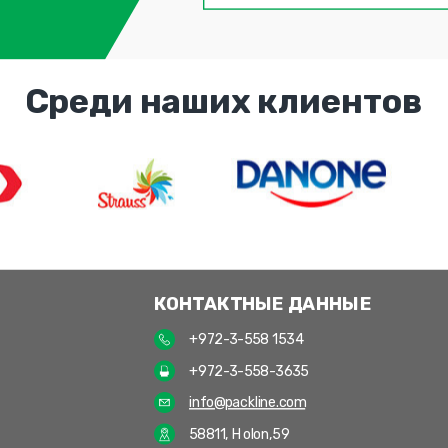
Среди наших клиентов
КОНТАКТНЫЕ ДАННЫЕ
+972-3-558 1534
+972-3-558-3635
info@packline.com
58811, Holon,59