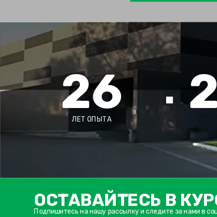
26
ЛЕТ ОПЫТА
ОСТАВАЙТЕСЬ В КУР
Подпишитесь на нашу рассылку и следите за нами в со