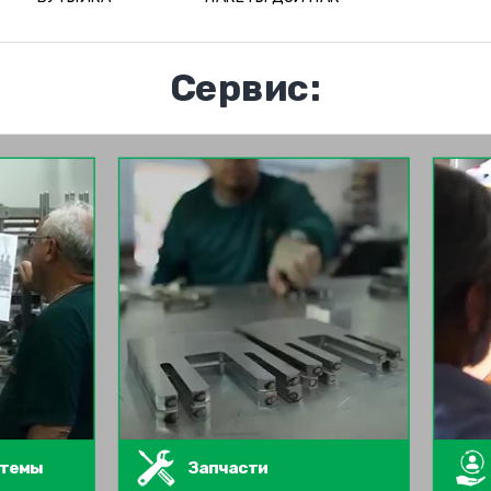
Сервис:
стемы
Запчасти