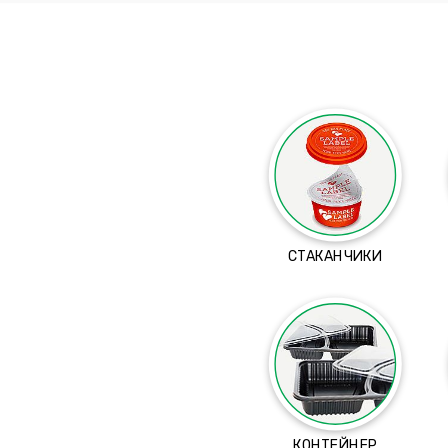
СТАКАНЧИКИ
КОНТЕЙНЕР