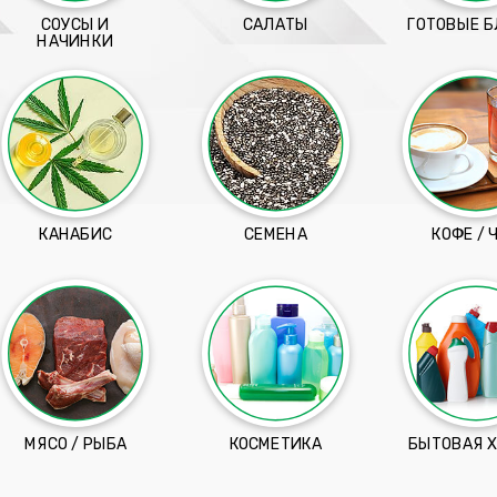
СОУСЫ И
САЛАТЫ
ГОТОВЫЕ 
НАЧИНКИ
КАНАБИС
СЕМЕНА
КОФЕ / 
МЯСО / РЫБА
КОСМЕТИКА
БЫТОВАЯ 