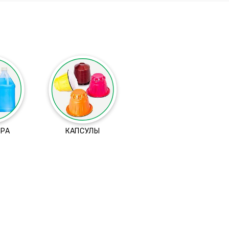
ТРА
КАПСУЛЫ