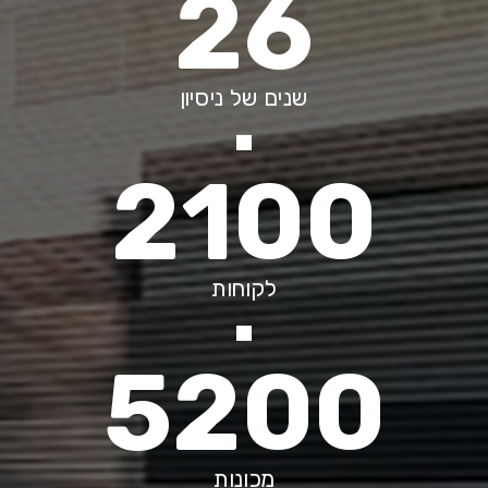
26
שנים של ניסיון
2100
לקוחות
5200
מכונות