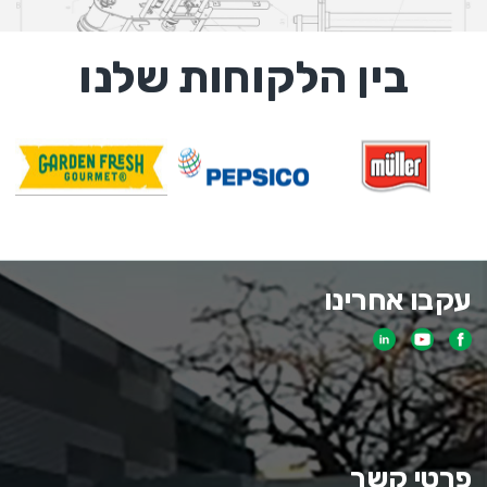
בין הלקוחות שלנו
עקבו אחרינו
פרטי קשר