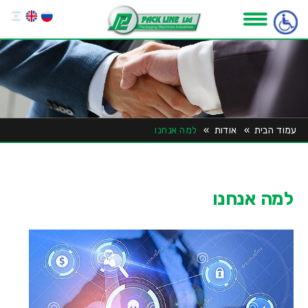
עמוד הבית
»
אודות
»
למה אנחנו
למה אנחנו