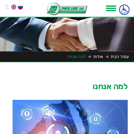
עמוד הבית
»
אודות
»
למה אנחנו
למה אנחנו