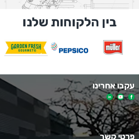
בין הלקוחות שלנו
עקבו אחרינו
פרטי קשר