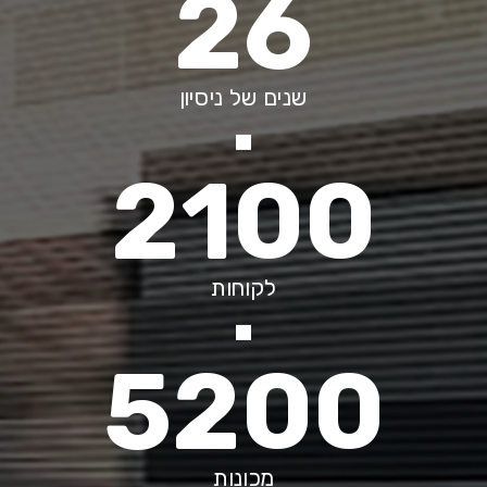
26
שנים של ניסיון
2100
לקוחות
5200
מכונות