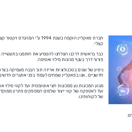
חברת פאקליין הוקמה בשנת 1994 ע"
קצלי.
כבר בראשית דרכנו הצלחנו להטמיע את חותמנו בתעשייה ב
פורצי דרך בענף מכונות מילוי ואטימה.
ניסיון של שנים בטכנולוגיות אריזה תוך הבנה מעמיקה בצר
חדשניים , אנו בפאקליין שמחים לעמוד בפני אתגרים חדשים
מגוון המכונות נע ממכונות חצי אוטומטית ועד לקווי מילוי 
ועד לאספקה של קווי ייצור שלמים המספקים פתרון ממוקד 
של לקוחותינו.
ם: