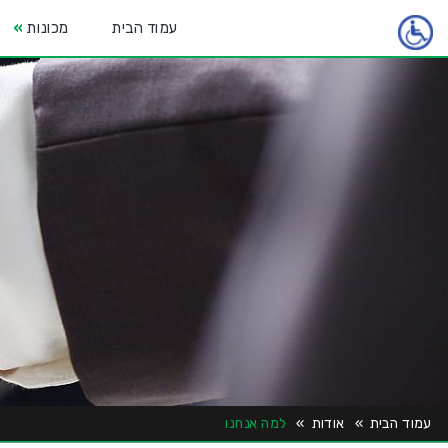
עמוד הבית
מכונות
»
עמוד הבית
»
אודות
»
למה אנחנו