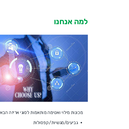
למה אנחנו
מכונות מילוי ואטימה מותאמות לסוגי אריזה הבאי
גביעים/מגשיות/קפסולות