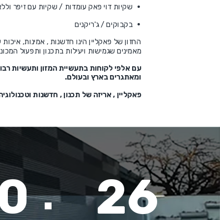
שקיות דוי פאק עומדות / שקיות עם זיפר וללא
בקבוקים / ג'ריקנים
מאמינים שגמישות ויעילות בתכנון ותפעול המכו
עם אלפי לקוחות בתעשיית המזון ותעשיות רבו
ומאתגרים בארץ ובעולם.
פאקליין , אריזה של תכנון , חדשנות וטכנולוגיה
0
26