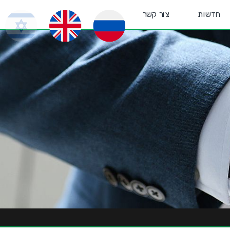
חדשות
צור קשר