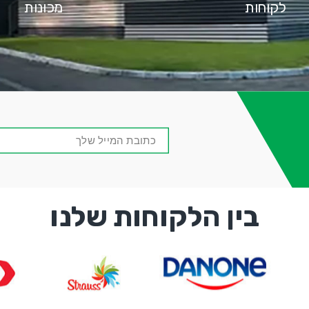
לקוחות
מכונות
אימייל
-
שדה
חובה
בין הלקוחות שלנו