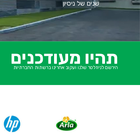
שנים של ניסיון
תהיו מעודכנים
הירשם לניוזלטר שלנו ועקוב אחרינו ברשתות החברתיות