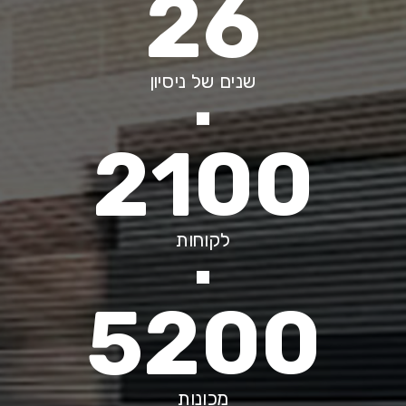
26
שנים של ניסיון
2100
לקוחות
5200
מכונות