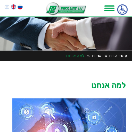
עמוד הבית
»
אודות
»
למה אנחנו
למה אנחנו