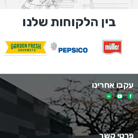
בין הלקוחות שלנו
עקבו אחרינו
פרטי קשר