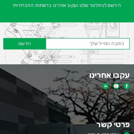
הירשם לניוזלטר שלנו ועקוב אחרינו ברשתות החברתיות
הירשם
עקבו אחרינו
פרטי קשר