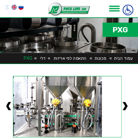
PXG
עמוד הבית
»
מכונות
»
התאמה לפי אריזות
»
דלי
»
PXG