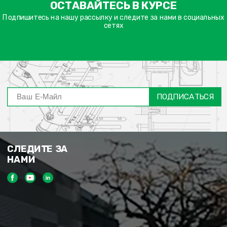
ОСТАВАЙТЕСЬ В КУРСЕ
דה
ובה
Подпишитесь на нашу рассылку и следите за нами в социальных
сетях
ПОДПИСАТЬСЯ
СЛЕДИТЕ ЗА
НАМИ