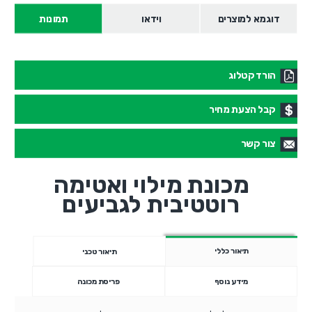
דוגמא למוצרים
וידאו
תמונות
הורד קטלוג
קבל הצעת מחיר
צור קשר
מכונת מילוי ואטימה
רוטטיבית לגביעים
תיאור כללי
תיאור טכני
מידע נוסף
פריסת מכונה