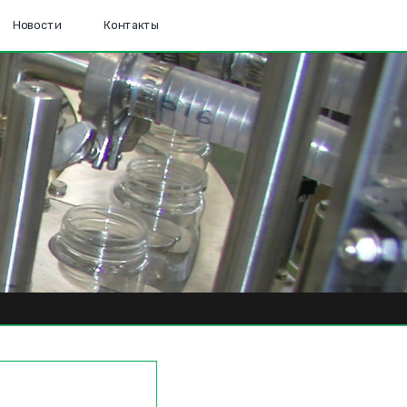
Новости
Контакты