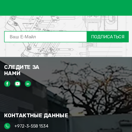
ПОДПИСАТЬСЯ
СЛЕДИТЕ ЗА
НАМИ
КОНТАКТНЫЕ ДАННЫЕ
+972-3-558 1534