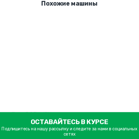
Похожие машины
ימייל
ОСТАВАЙТЕСЬ В КУРСЕ
דה
ובה
Подпишитесь на нашу рассылку и следите за нами в социальных
сетях