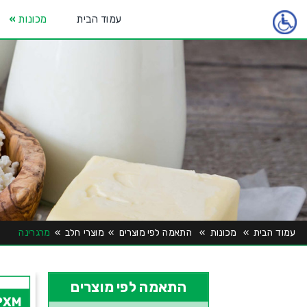
עמוד הבית
מכונות
»
עמוד הבית
»
מכונות
»
התאמה לפי מוצרים
»
מוצרי חלב
»
מרגרינה
התאמה לפי מוצרים
PXM