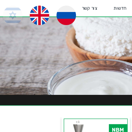
חדשות
צור קשר
NBM