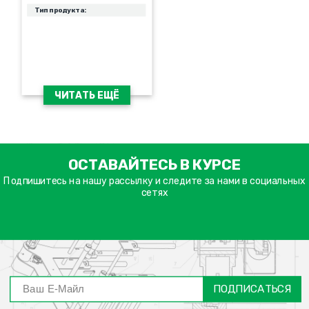
Тип продукта:
ЧИТАТЬ ЕЩЁ
ימייל
ОСТАВАЙТЕСЬ В КУРСЕ
דה
ובה
Подпишитесь на нашу рассылку и следите за нами в социальных
сетях
ПОДПИСАТЬСЯ