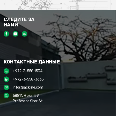
СЛЕДИТЕ ЗА
НАМИ
КОНТАКТНЫЕ ДАННЫЕ
+972-3-558 1534
+972-3-558-3635
info@packline.com
58811, Holon,59
Professor Shor St.