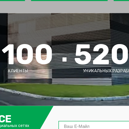
2100
52
КЛИЕНТЫ
УНИКАЛЬНЫХ РАЗРАБ
СЕ
циальных сетях