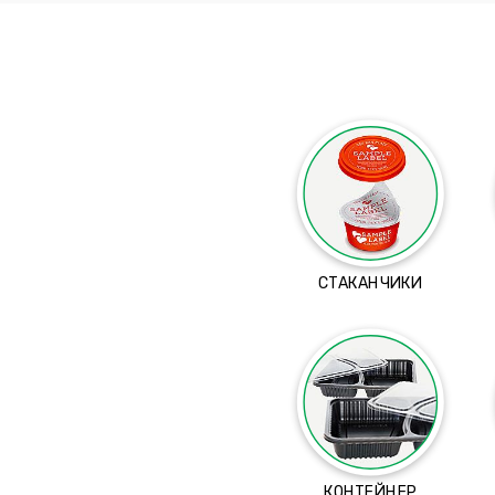
СТАКАНЧИКИ
КОНТЕЙНЕР