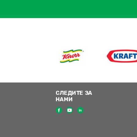
СЛЕДИТЕ ЗА
НАМИ