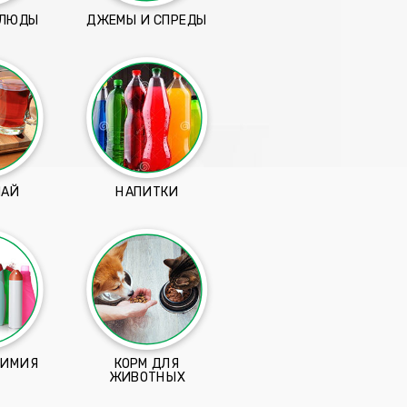
БЛЮДЫ
ДЖЕМЫ И СПРЕДЫ
ЧАЙ
НАПИТКИ
ХИМИЯ
КОРМ ДЛЯ
ЖИВОТНЫХ