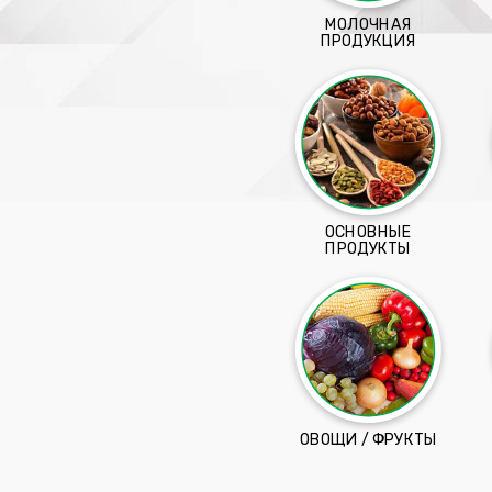
МОЛОЧНАЯ
ПРОДУКЦИЯ
ОСНОВНЫЕ
ПРОДУКТЫ
ОВОЩИ / ФРУКТЫ