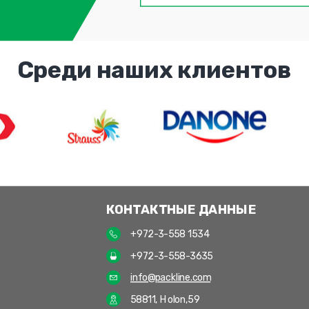
Среди наших клиентов
КОНТАКТНЫЕ ДАННЫЕ
+972-3-558 1534
+972-3-558-3635
info@packline.com
58811, Holon,59