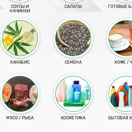
СОУСЫ И
САЛАТЫ
ГОТОВЫЕ 
НАЧИНКИ
КАНАБИС
СЕМЕНА
КОФЕ / 
МЯСО / РЫБА
КОСМЕТИКА
БЫТОВАЯ 