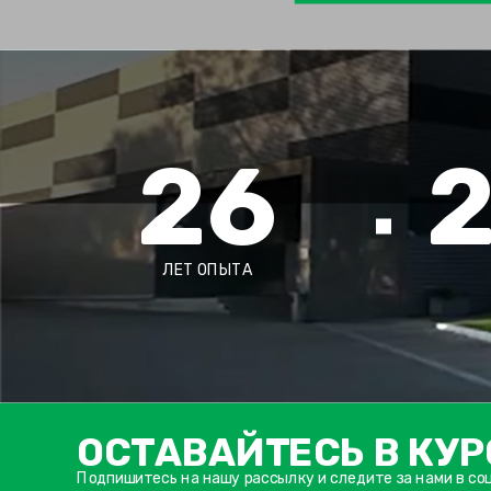
26
ЛЕТ ОПЫТА
ОСТАВАЙТЕСЬ В КУР
Подпишитесь на нашу рассылку и следите за нами в со