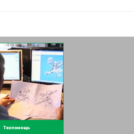
Техпомощь