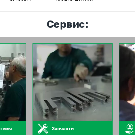
Сервис:
стемы
Запчасти