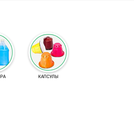
ТРА
КАПСУЛЫ