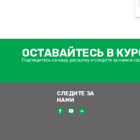
ОСТАВАЙТЕСЬ В КУР
Подпишитесь на нашу рассылку и следите за нами в со
СЛЕДИТЕ ЗА
НАМИ