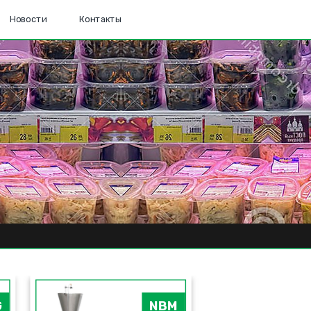
Новости
Контакты
G
NBM