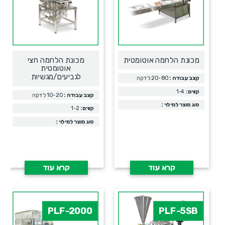
מכונת הלחמה אוטומטית
מכונת הלחמה חצי
אוטומטית
לגביעים/מגשיות
קצב עבודה :
20-80 לדקה
קווים:
1-4
קצב עבודה :
10-20 לדקה
סוג מוצר למילוי :
קווים:
1-2
סוג מוצר למילוי :
קרא עוד
קרא עוד
PLF-2000
PLF-5SB