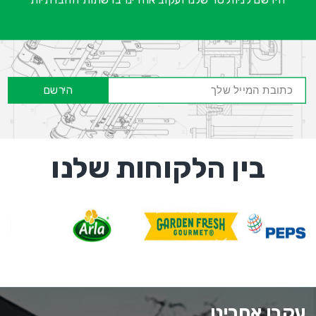
הירשם
בין הלקוחות שלנו
עקבו אחרינו