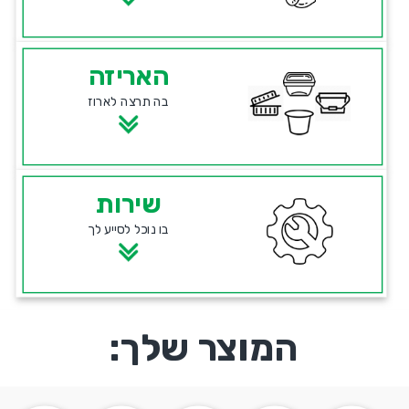
האריזה
בה תרצה לארוז
שירות
בו נוכל לסייע לך
המוצר שלך: