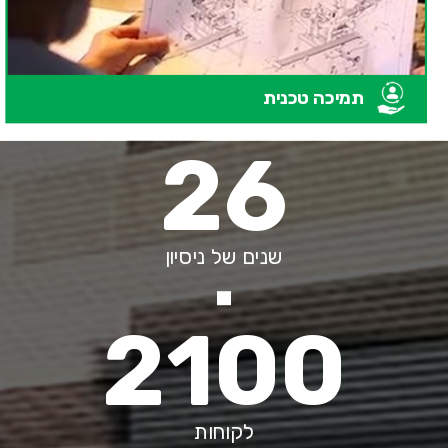
תמיכה טכנית
26
שנים של ניסיון
2100
לקוחות