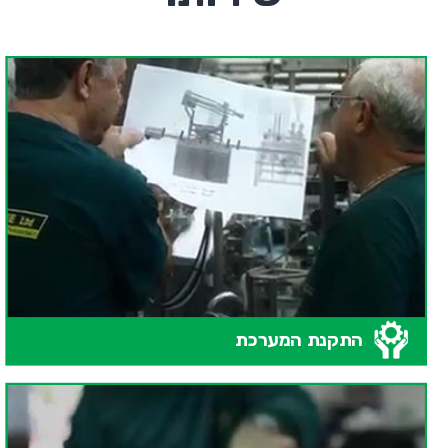
התקנת המערכת